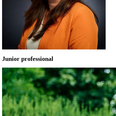
Junior professional