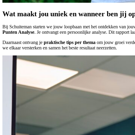
Wat maakt jou uniek en wanneer ben jij op
Bij Schuiteman starten we jouw loopbaan met het ontdekken van jou
Punten Analyse
. Je ontvangt een persoonlijke analyse. Dit rapport la
Daarnaast ontvang je
praktische tips per thema
om jouw groei verde
we elkaar versterken en samen het beste resultaat neerzetten.