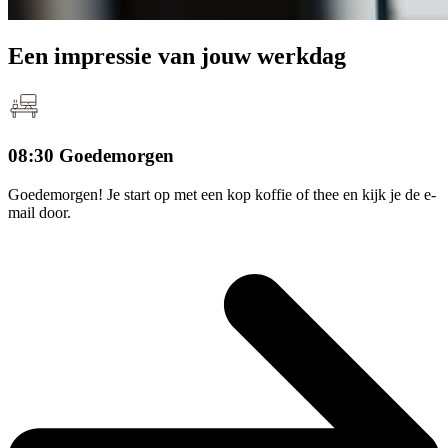
Een
impressie
van jouw werkdag
08:30 Goedemorgen
Goedemorgen! Je start op met een kop koffie of thee en kijk je de e-
mail door.