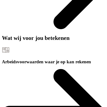
Wat wij voor jou
betekenen
Arbeidsvoorwaarden waar je op kan rekenen