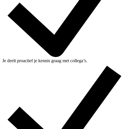
Je deelt proactief je kennis graag met collega’s.