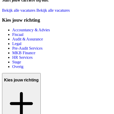
Start jouw carrière bij ons.
Bekijk alle vacatures
Bekijk alle vacatures
Kies jouw richting
Accountancy & Advies
Fiscaal
Audit & Assurance
Legal
Pre-Audit Services
MKB Finance
HR Services
Stage
Overig
Kies jouw richting