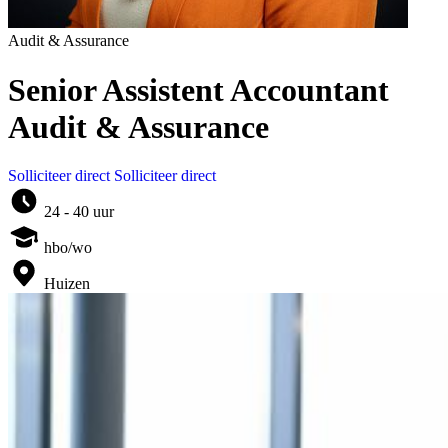
Audit & Assurance
Senior Assistent Accountant
Audit & Assurance
Solliciteer direct
Solliciteer direct
24 - 40 uur
hbo/wo
Huizen