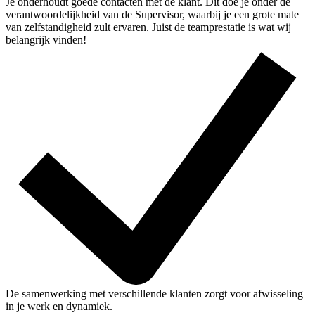
Je onderhoudt goede contacten met de klant. Dit doe je onder de
verantwoordelijkheid van de Supervisor, waarbij je een grote mate
van zelfstandigheid zult ervaren. Juist de teamprestatie is wat wij
belangrijk vinden!
De samenwerking met verschillende klanten zorgt voor afwisseling
in je werk en dynamiek.