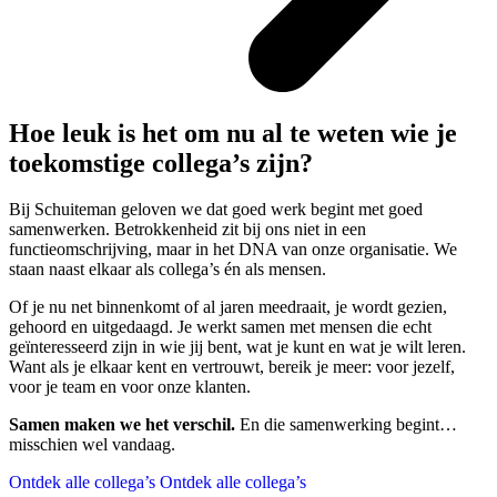
Hoe leuk is het om nu al te weten wie je
toekomstige collega’s zijn?
Bij Schuiteman geloven we dat goed werk begint met goed
samenwerken. Betrokkenheid zit bij ons niet in een
functieomschrijving, maar in het DNA van onze organisatie. We
staan naast elkaar als collega’s én als mensen.
Of je nu net binnenkomt of al jaren meedraait, je wordt gezien,
gehoord en uitgedaagd. Je werkt samen met mensen die echt
geïnteresseerd zijn in wie jij bent, wat je kunt en wat je wilt leren.
Want als je elkaar kent en vertrouwt, bereik je meer: voor jezelf,
voor je team en voor onze klanten.
Samen maken we het verschil.
En die samenwerking begint…
misschien wel vandaag.
Ontdek alle collega’s
Ontdek alle collega’s