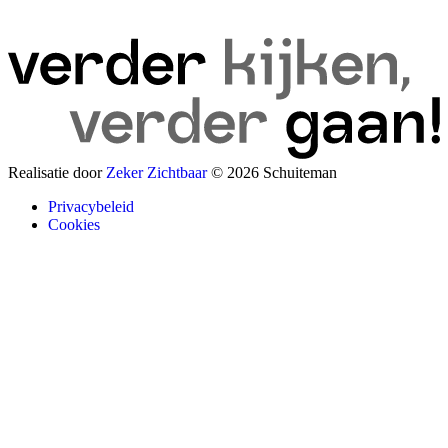
Realisatie door
Zeker Zichtbaar
© 2026 Schuiteman
Privacybeleid
Cookies