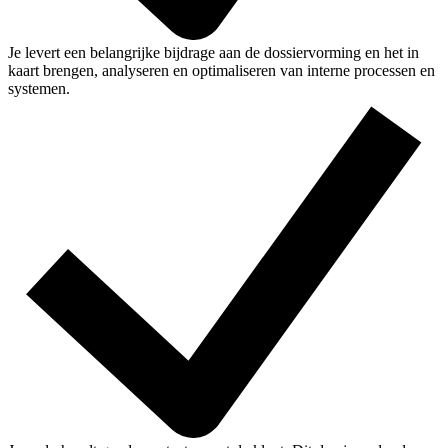
Je levert een belangrijke bijdrage aan de dossiervorming en het in
kaart brengen, analyseren en optimaliseren van interne processen en
systemen.