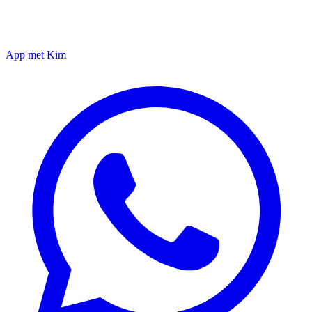
App met Kim