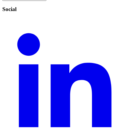
Social