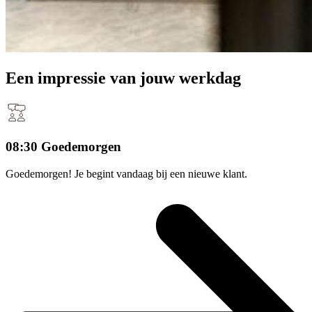
Een
impressie
van jouw werkdag
08:30 Goedemorgen
Goedemorgen! Je begint vandaag bij een nieuwe klant.