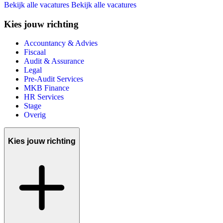
Bekijk alle vacatures
Bekijk alle vacatures
Kies jouw richting
Accountancy & Advies
Fiscaal
Audit & Assurance
Legal
Pre-Audit Services
MKB Finance
HR Services
Stage
Overig
Kies jouw richting