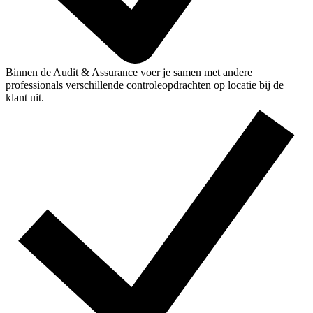
Binnen de Audit & Assurance voer je samen met andere
professionals verschillende controleopdrachten op locatie bij de
klant uit.