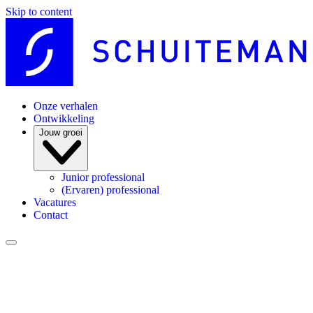
Skip to content
Onze verhalen
Ontwikkeling
Jouw groei
Junior professional
(Ervaren) professional
Vacatures
Contact
Jouw groei