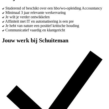
Studerend of beschikt over een hbo/wo-opleiding Accountancy
Minimaal 3 jaar relevante werkervaring
Je wilt je verder ontwikkelen
Affiniteit met IT en automatisering is een pre
Je hebt van nature een positief kritische houding
Communicatief vaardig en klantgericht
Jouw werk bij Schuiteman