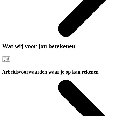
Wat wij voor jou
betekenen
Arbeidsvoorwaarden waar je op kan rekenen