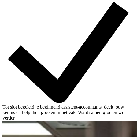
Tot slot begeleid je beginnend assistent-accountants, deelt jouw
kennis en helpt hen groeien in het vak. Want samen groeien we
verder.